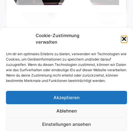
Fotos
Cookie-Zustimmung
verwalten
Um dir ein optimales Erlebnis zu bieten, verwenden wir Technologien wie
Cookies, um Geräteinformationen zu speichern und/oder darauf
zuzugreifen. Wenn du diesen Technologien zustimmst, können wir Daten
wie das Surfverhalten oder eindeutige IDs auf dieser Website verarbeiten.
Wenn du deine Zustimmung nicht erteilst oder zurückziehst, können
bestimmte Merkmale und Funktionen beeinträchtigt werden.
Akzeptieren
Diabolo und Flummi Jongleur
Ablehnen
Alle Rechte vorbehalten
Einstellungen ansehen