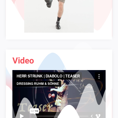
Video