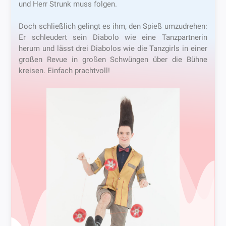
und Herr Strunk muss folgen.
Doch schließlich gelingt es ihm, den Spieß umzudrehen:
Er schleudert sein Diabolo wie eine Tanzpartnerin
herum und lässt drei Diabolos wie die Tanzgirls in einer
großen Revue in großen Schwüngen über die Bühne
kreisen. Einfach prachtvoll!