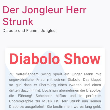
Der Jongleur Herr
Strunk
Diabolo und Flummi Jongleur
Diabolo Show
Zu mitreißendem Swing spielt ein junger Mann mit
ungewöhnlicher Frisur mit seinem Diabolo. Das klappt
so gut, dass er übermütig einen zweiten und einen
dritten dazu nimmt. Doch nun übernehmen die Diabolos
die Führung! Scheinbar hilflos und in perfekter
Choreographie zur Musik ist Herr Strunk nun seinen
Diabolos ausgeliefert. Sie bestimmen, wo es lang geht,